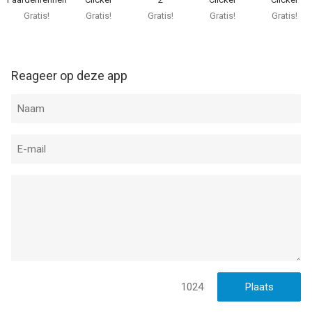
Gratis!
Gratis!
Gratis!
Gratis!
Gratis!
Reageer op deze app
1024