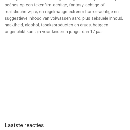
scènes op een tekenfilm-achtige, fantasy-achtige of
realistische wijze, en regelmatige extreem horror-achtige en
suggestieve inhoud van volwassen aard, plus seksuele inhoud,
naaktheid, alcohol, tabaksproducten en drugs, hetgeen
ongeschikt kan zijn voor kinderen jonger dan 17 jaar.
Laatste reacties