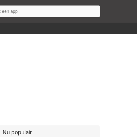
Nu populair