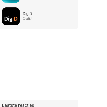
DigiD
Gratis!
Laatste reacties