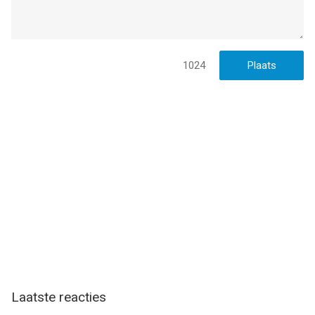
1024
Laatste reacties