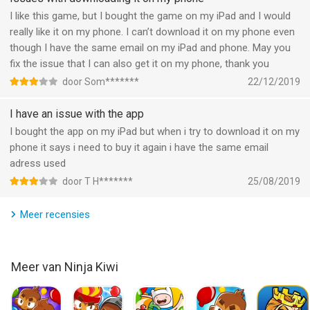
I like this game, but I bought the game on my iPad and I would
really like it on my phone. I can’t download it on my phone even
though I have the same email on my iPad and phone. May you
fix the issue that I can also get it on my phone, thank you
door Som*******
22/12/2019
I have an issue with the app
I bought the app on my iPad but when i try to download it on my
phone it says i need to buy it again i have the same email
adress used
door T H*******
25/08/2019
Meer recensies
Meer van Ninja Kiwi