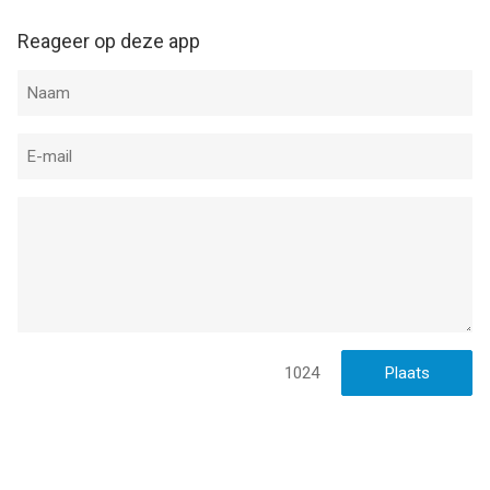
Reageer op deze app
1024