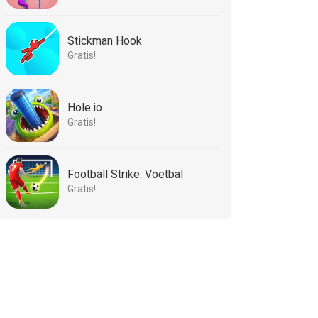
Stickman Hook
Gratis!
Hole.io
Gratis!
Football Strike: Voetbal
Gratis!