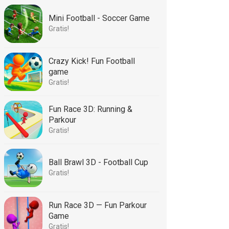
Mini Football - Soccer Game
Gratis!
Crazy Kick! Fun Football
game
Gratis!
Fun Race 3D: Running &
Parkour
Gratis!
Ball Brawl 3D - Football Cup
Gratis!
Run Race 3D — Fun Parkour
Game
Gratis!