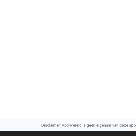
Disclaimer: AppWereld is geen eigenaar van deze applic