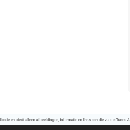
atie en biedt alleen afbeeldingen, informatie en links aan die via de iTunes AP