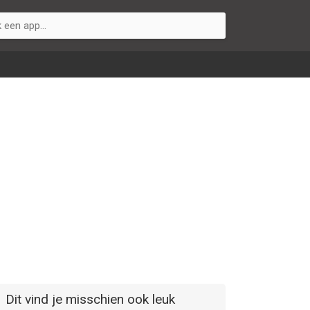
Dit vind je misschien ook leuk