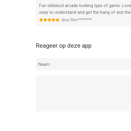
Fun oldskool arcade looking type of game. Love 
easy to understand and get the hang of and the 
door Rev*******
Reageer op deze app