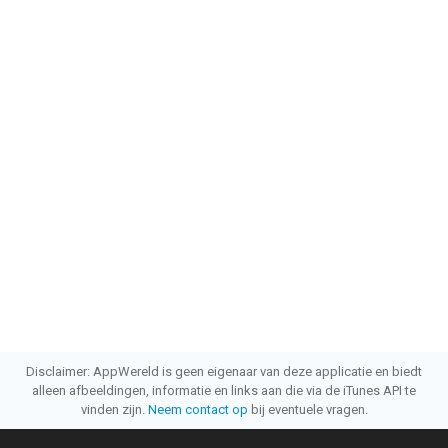
Disclaimer: AppWereld is geen eigenaar van deze applicatie en biedt
alleen afbeeldingen, informatie en links aan die via de iTunes API te
vinden zijn.
Neem contact op
bij eventuele vragen.