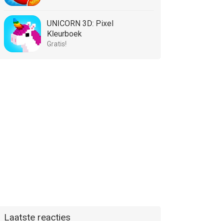
UNICORN 3D: Pixel
Kleurboek
Gratis!
Laatste reacties