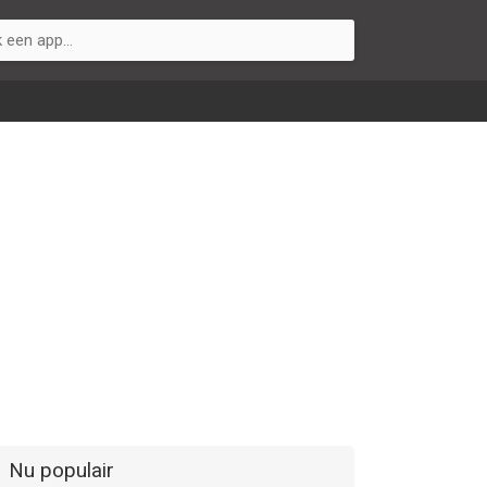
Nu populair