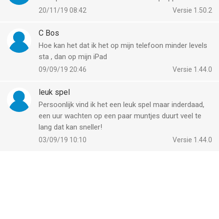
20/11/19 08:42
Versie 1.50.2
C Bos
Hoe kan het dat ik het op mijn telefoon minder levels
sta , dan op mijn iPad
09/09/19 20:46
Versie 1.44.0
leuk spel
Persoonlijk vind ik het een leuk spel maar inderdaad,
een uur wachten op een paar muntjes duurt veel te
lang dat kan sneller!
03/09/19 10:10
Versie 1.44.0