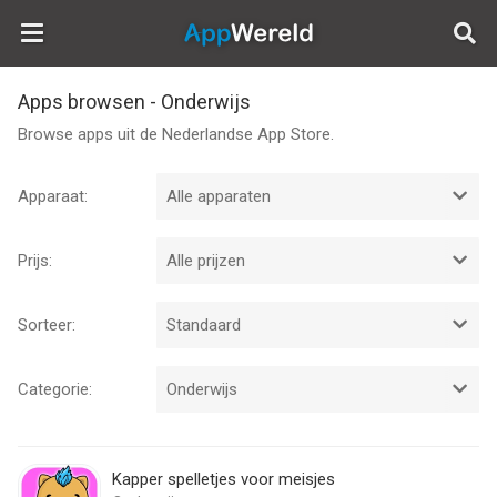
AppWereld
Apps browsen - Onderwijs
Browse apps uit de Nederlandse App Store.
Apparaat:
Prijs:
Sorteer:
Categorie:
Kapper spelletjes voor meisjes