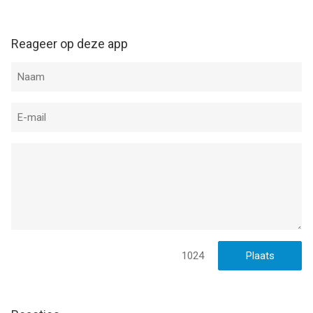
Reageer op deze app
1024