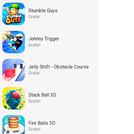
Stumble Guys
Gratis!
Johnny Trigger
Gratis!
Jelly Shift - Obstacle Course
Gratis!
Stack Ball 3D
Gratis!
Fire Balls 3D
Gratis!