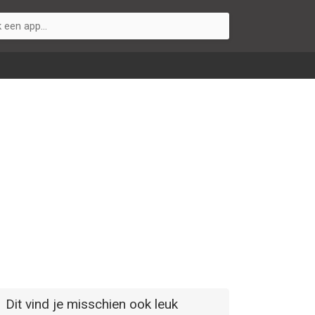
Dit vind je misschien ook leuk