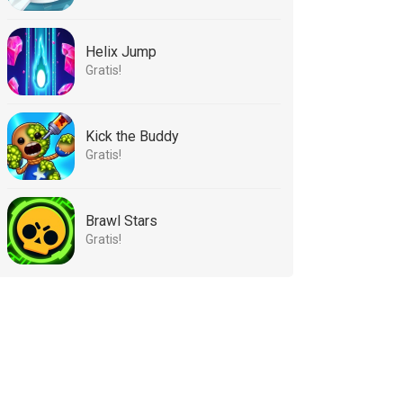
Helix Jump
Gratis!
Kick the Buddy
Gratis!
Brawl Stars
Gratis!