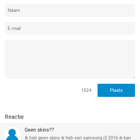
1024
Reactie
Geen skins??
Ik heb geen skins ik heb een samsung j5 2016 ik kan