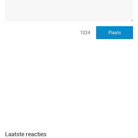
1024
Laatste reacties