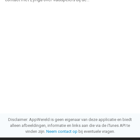
Disclaimer: AppWereld is geen eigenaar van deze applicatie en biedt
alleen afbeeldingen, informatie en links aan die via de iTunes API te
vinden zijn.
Neem contact op
bij eventuele vragen.