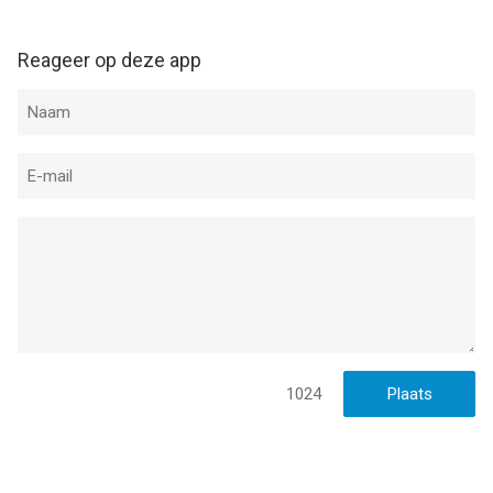
Reageer op deze app
1024