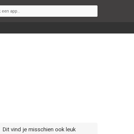
Dit vind je misschien ook leuk