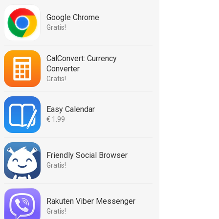
Google Chrome
Gratis!
CalConvert: Currency
Converter
Gratis!
Easy Calendar
€ 1.99
Friendly Social Browser
Gratis!
Rakuten Viber Messenger
Gratis!