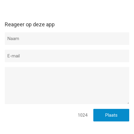
Reageer op deze app
1024