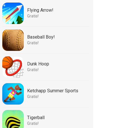
Flying Arrow!
Gratis!
Baseball Boy!
Gratis!
Dunk Hoop
Gratis!
Ketchapp Summer Sports
Gratis!
Tigerball
Gratis!