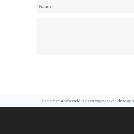
Disclaimer: AppWereld is geen eigenaar van deze applic