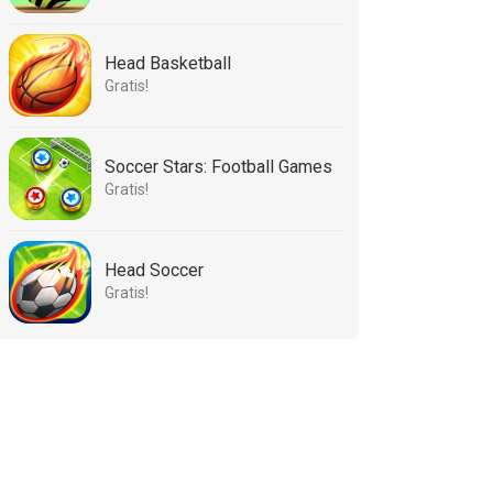
Head Basketball
Gratis!
Soccer Stars: Football Games
Gratis!
Head Soccer
Gratis!