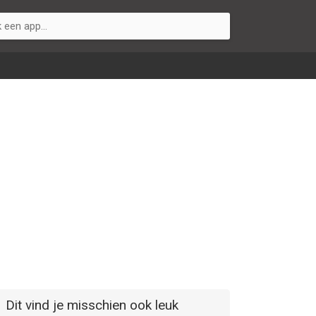
Dit vind je misschien ook leuk