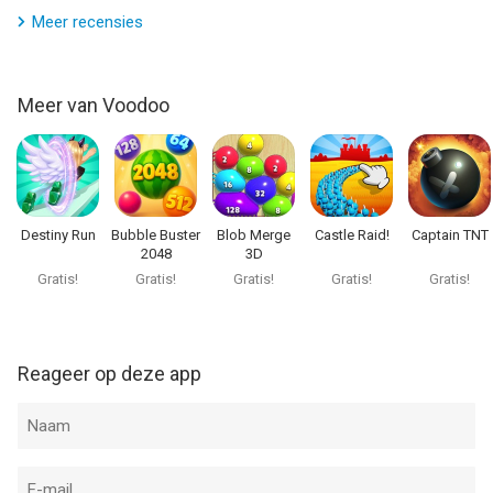
Meer recensies
Meer van Voodoo
Destiny Run
Bubble Buster
Blob Merge
Castle Raid!
Captain TNT
2048
3D
Gratis!
Gratis!
Gratis!
Gratis!
Gratis!
Reageer op deze app