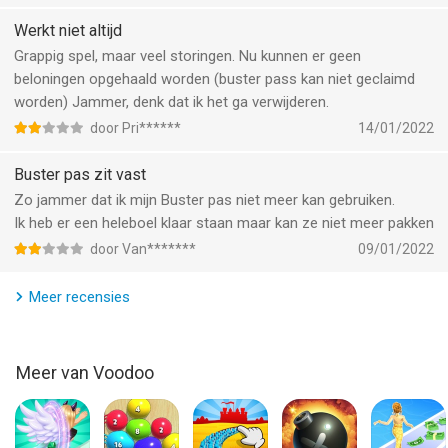
Werkt niet altijd
Grappig spel, maar veel storingen. Nu kunnen er geen
beloningen opgehaald worden (buster pass kan niet geclaimd
worden) Jammer, denk dat ik het ga verwijderen.
door Pri******
14/01/2022
Buster pas zit vast
Zo jammer dat ik mijn Buster pas niet meer kan gebruiken.
Ik heb er een heleboel klaar staan maar kan ze niet meer pakken
door Van*******
09/01/2022
Meer recensies
Meer van Voodoo