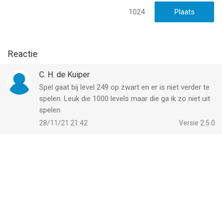
1024
Reactie
C. H. de Kuiper
Spel gaat bij level 249 op zwart en er is niet verder te
spelen. Leuk die 1000 levels maar die ga ik zo niet uit
spelen
28/11/21 21:42
Versie 2.5.0