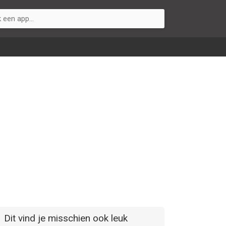
Dit vind je misschien ook leuk