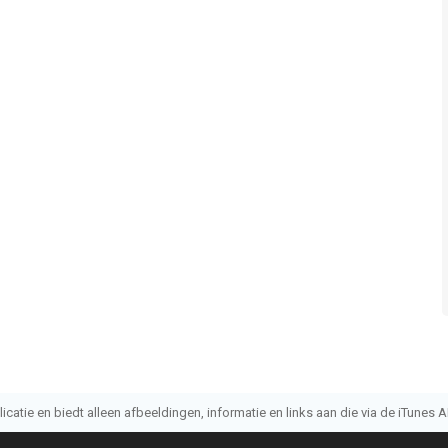
atie en biedt alleen afbeeldingen, informatie en links aan die via de iTunes AP