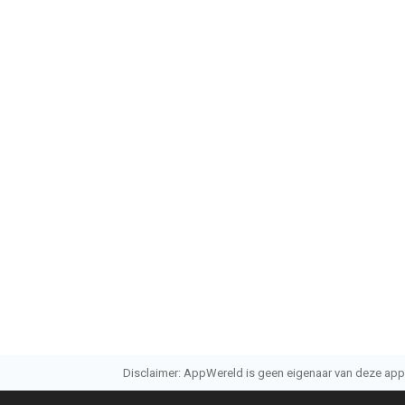
Disclaimer: AppWereld is geen eigenaar van deze applic