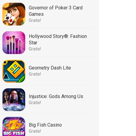
Governor of Poker 3 Card
Games
Gratis!
Hollywood Story®: Fashion
Star
Gratis!
Geometry Dash Lite
Gratis!
Injustice: Gods Among Us
Gratis!
Big Fish Casino
Gratis!