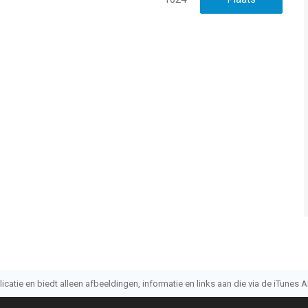
atie en biedt alleen afbeeldingen, informatie en links aan die via de iTunes AP