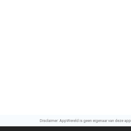
Disclaimer: AppWereld is geen eigenaar van deze applic