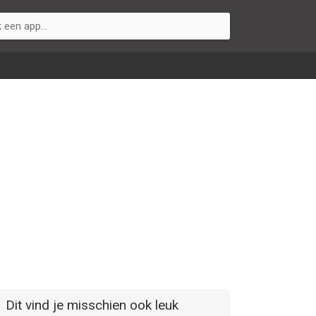
Dit vind je misschien ook leuk