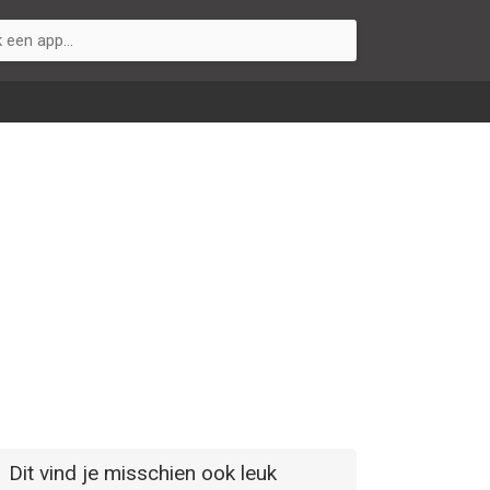
Dit vind je misschien ook leuk