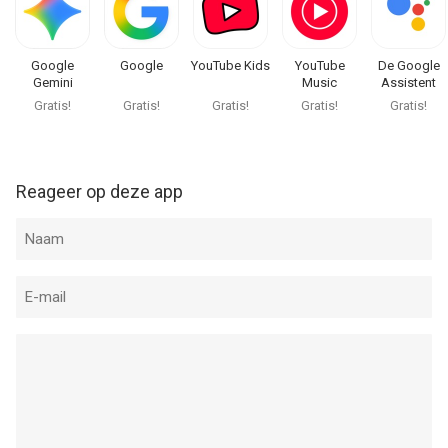
Google
Google
YouTube Kids
YouTube
De Google
Gemini
Music
Assistent
Gratis!
Gratis!
Gratis!
Gratis!
Gratis!
Reageer op deze app