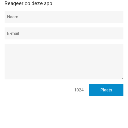
Reageer op deze app
1024