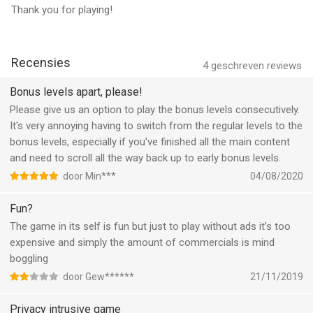
Thank you for playing!
Recensies
4
geschreven reviews
Bonus levels apart, please!
Please give us an option to play the bonus levels consecutively.
It's very annoying having to switch from the regular levels to the
bonus levels, especially if you've finished all the main content
and need to scroll all the way back up to early bonus levels.
door Min***
04/08/2020
Fun?
The game in its self is fun but just to play without ads it’s too
expensive and simply the amount of commercials is mind
boggling
door Gew******
21/11/2019
Privacy intrusive game