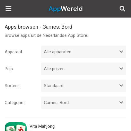
AppWereld
Apps browsen - Games: Bord
Browse apps uit de Nederlandse App Store.
Apparaat:
Prijs:
Sorteer:
Categorie:
Vita Mahjong