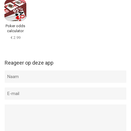
Poker odds
calculator
€ 2.99
Reageer op deze app