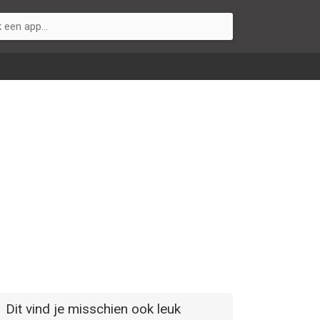
Dit vind je misschien ook leuk