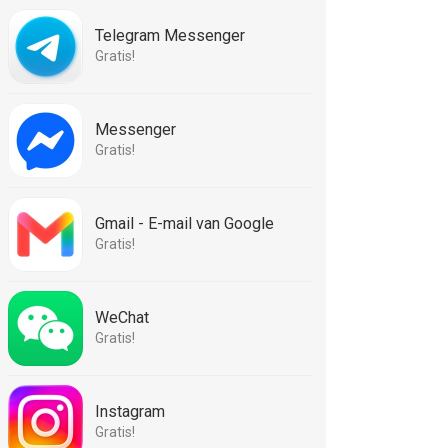
Telegram Messenger
Gratis!
Messenger
Gratis!
Gmail - E-mail van Google
Gratis!
WeChat
Gratis!
Instagram
Gratis!