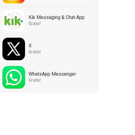
Kik Messaging & Chat App
Gratis!
X
Gratis!
WhatsApp Messenger
Gratis!