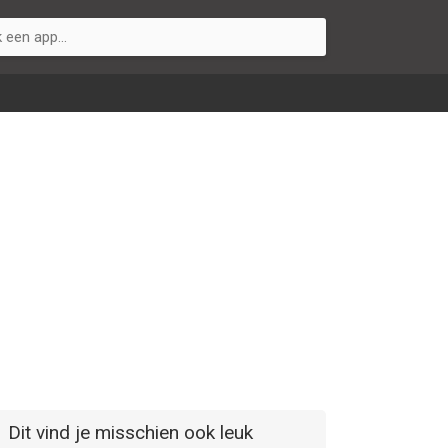
Dit vind je misschien ook leuk