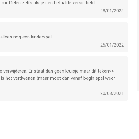
e moffelen zelfs als je een betaalde versie hebt
28/01/2023
 alleen nog een kinderspel
25/01/2022
e verwijderen. Er staat dan geen kruisje maar dit teken>>
ht is het verdwenen (maar moet dan vanaf begin spel weer
20/08/2021