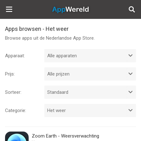
AppWereld
Apps browsen - Het weer
Browse apps uit de Nederlandse App Store.
Apparaat:
Prijs:
Sorteer:
Categorie:
Zoom Earth - Weersverwachting