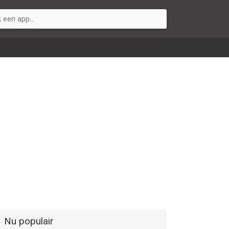
Nu populair