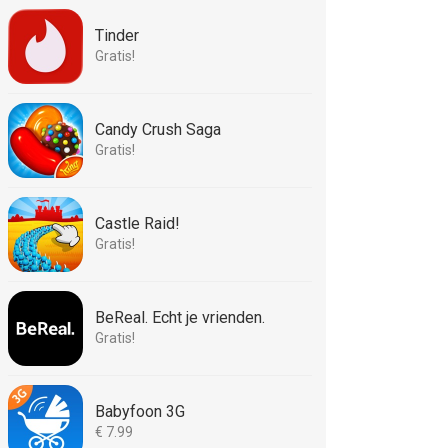
Tinder
Gratis!
Candy Crush Saga
Gratis!
Castle Raid!
Gratis!
BeReal. Echt je vrienden.
Gratis!
Babyfoon 3G
€ 7.99