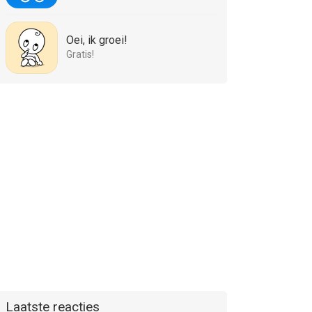
Oei, ik groei!
Gratis!
Laatste reacties