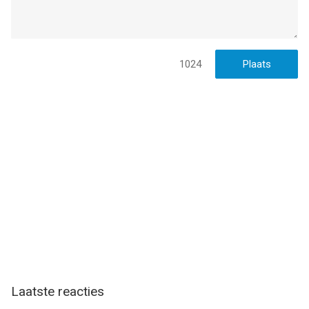
1024
Laatste reacties