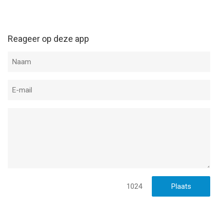
Reageer op deze app
1024