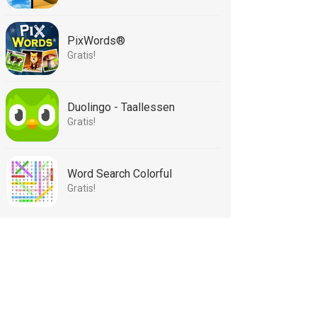
PixWords®
Gratis!
Duolingo - Taallessen
Gratis!
Word Search Colorful
Gratis!