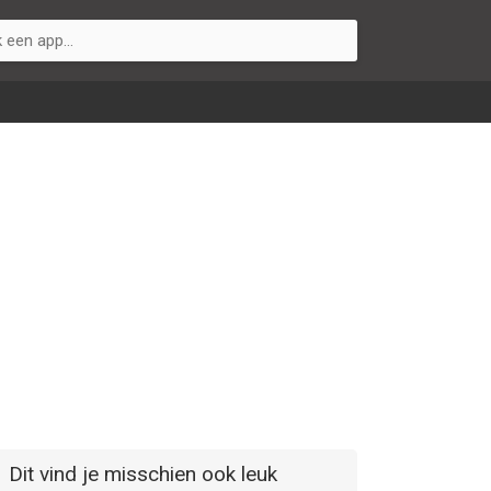
Dit vind je misschien ook leuk