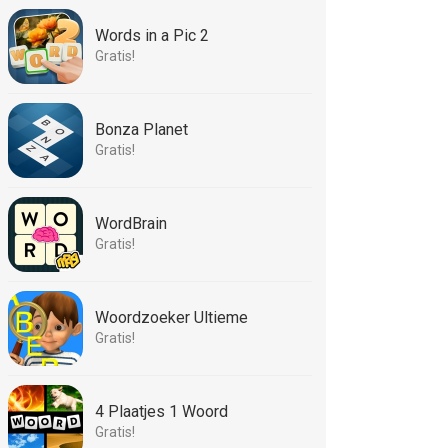
Words in a Pic 2
Gratis!
Bonza Planet
Gratis!
WordBrain
Gratis!
Woordzoeker Ultieme
Gratis!
4 Plaatjes 1 Woord
Gratis!