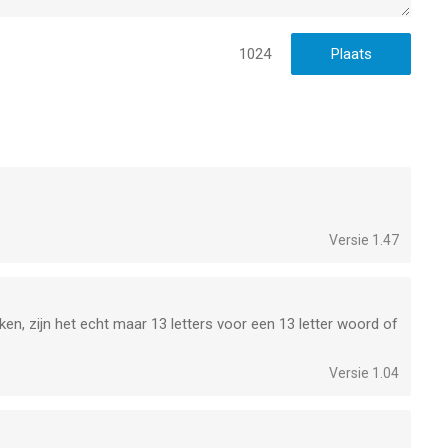
1024
Versie 1.47
n, zijn het echt maar 13 letters voor een 13 letter woord of
Versie 1.04