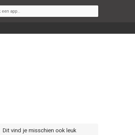
Dit vind je misschien ook leuk