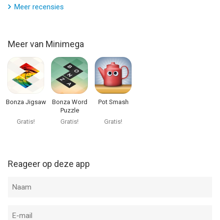
Meer recensies
Meer van Minimega
Bonza Jigsaw
Bonza Word
Pot Smash
Puzzle
Gratis!
Gratis!
Gratis!
Reageer op deze app