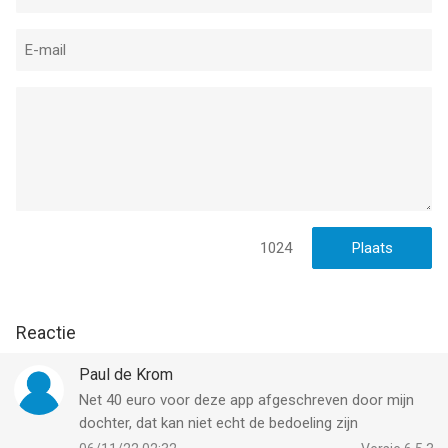
1024
Reactie
Paul de Krom
Net 40 euro voor deze app afgeschreven door mijn
dochter, dat kan niet echt de bedoeling zijn