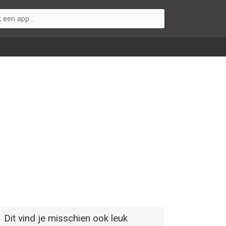
Dit vind je misschien ook leuk