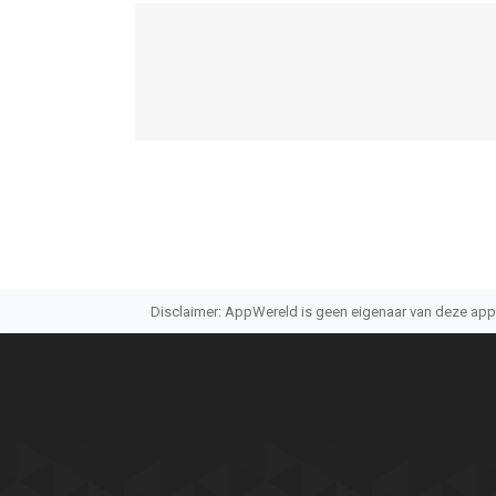
Disclaimer: AppWereld is geen eigenaar van deze applic