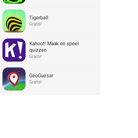
Tigerball
Gratis!
Kahoot! Maak en speel
quizzen
Gratis!
GeoGuessr
Gratis!