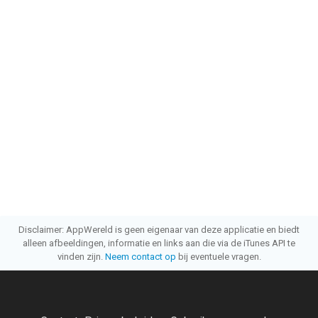
Disclaimer: AppWereld is geen eigenaar van deze applicatie en biedt
alleen afbeeldingen, informatie en links aan die via de iTunes API te
vinden zijn.
Neem contact op
bij eventuele vragen.