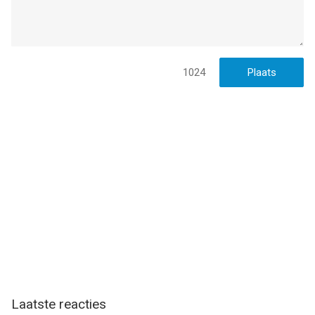
1024
Laatste reacties