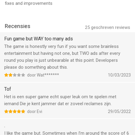
fixes and improvements
Recensies
25
geschreven reviews
Fun game but WAY too many ads
The game is honestly very fun if you want some brainless
entertainment but having not one, but TWO ads after every
round you play is just unbearable at this point. Developers
please do something about this.
door Wat*******
10/03/2023
Tof
Het is een super game echt super leuk om te spelen met
iemand Die je kent jammer dat er zoveel reclames zijn.
door Evi
29/05/2022
.
I like the game but. Sometimes when I’m around the score of 6