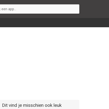
Dit vind je misschien ook leuk