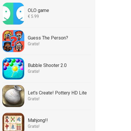
OLO game
€ 5.99
Guess The Person?
Gratis!
Bubble Shooter 2.0
Gratis!
Let's Create! Pottery HD Lite
Gratis!
Mahjong!!
Gratis!