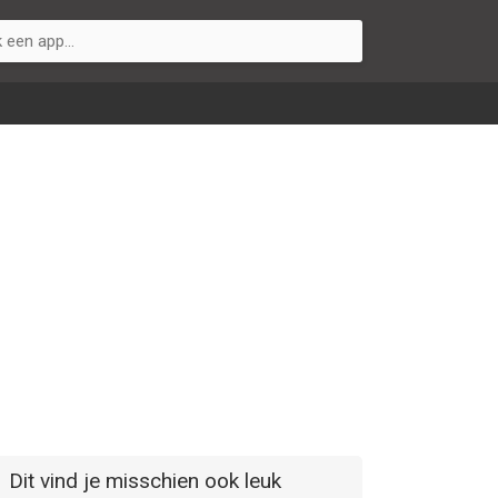
Dit vind je misschien ook leuk