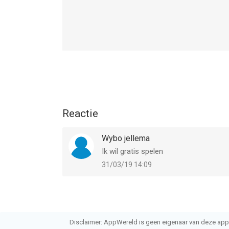
Reactie
Wybo jellema
Ik wil gratis spelen
31/03/19 14:09
Disclaimer: AppWereld is geen eigenaar van deze applic