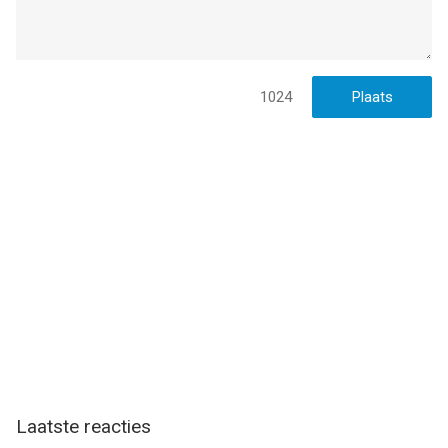
1024
Laatste reacties