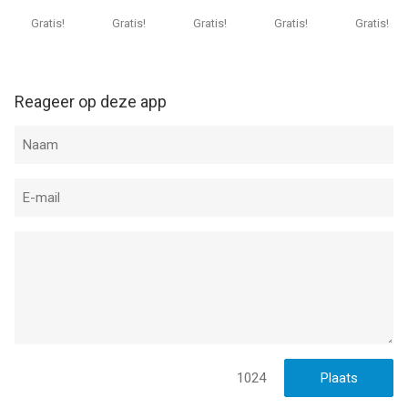
Gratis!
Gratis!
Gratis!
Gratis!
Gratis!
Reageer op deze app
1024