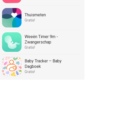
Thuismeten
Gratis!
Weeën Timer 9m -
Zwangerschap
Gratis!
Baby Tracker – Baby
Dagboek
Gratis!