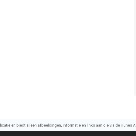
atie en biedt alleen afbeeldingen, informatie en links aan die via de iTunes AP