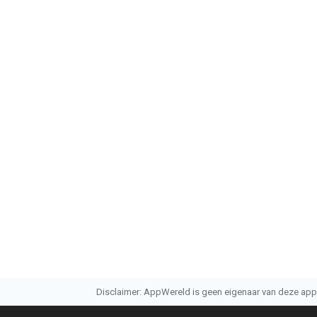
Disclaimer: AppWereld is geen eigenaar van deze applic