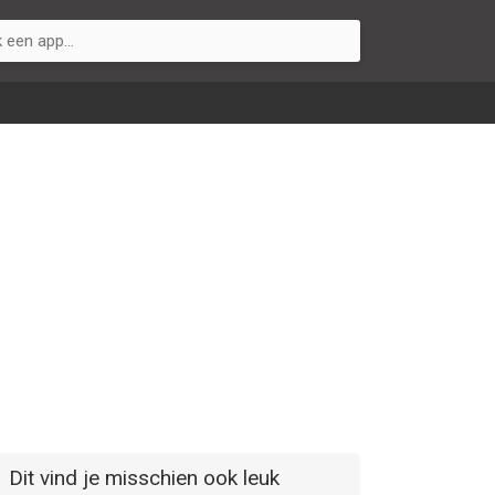
Dit vind je misschien ook leuk