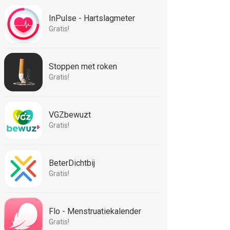
InPulse - Hartslagmeter
Gratis!
Stoppen met roken
Gratis!
VGZbewuzt
Gratis!
BeterDichtbij
Gratis!
Flo - Menstruatiekalender
Gratis!