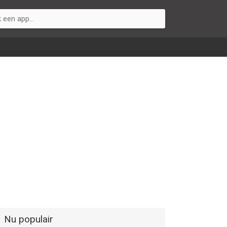
Nu populair