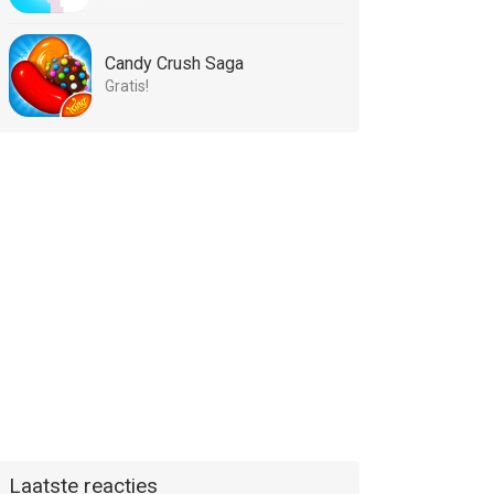
Candy Crush Saga
Gratis!
Laatste reacties