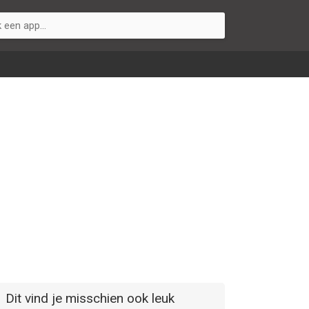
Dit vind je misschien ook leuk