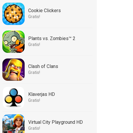
Cookie Clickers
Gratis!
Plants vs. Zombies™ 2
Gratis!
Clash of Clans
Gratis!
Klaverjas HD
Gratis!
Virtual City Playground HD
Gratis!