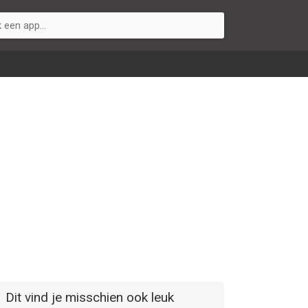
Dit vind je misschien ook leuk